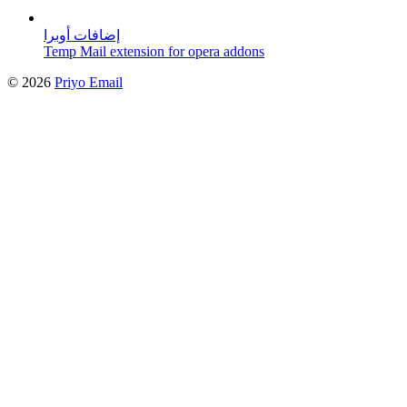
إضافات أوبرا
Temp Mail extension for opera addons
©
2026
Priyo Email