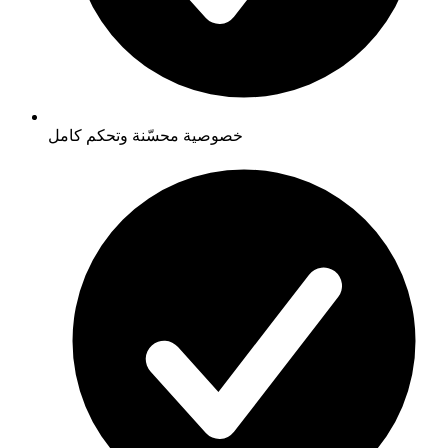
خصوصية محسّنة وتحكم كامل