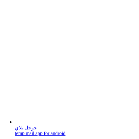
جوجل بلاي
temp mail app for android