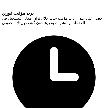
بريد مؤقت فوري
احصل على عنوان بريد مؤقت جديد خلال ثوانٍ. مثالي للتسجيل في
الخدمات والنشرات وغيرها دون كشف بريدك الحقيقي.