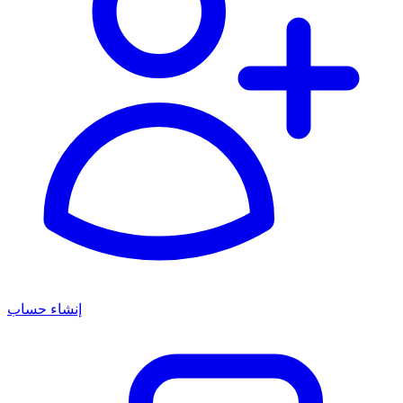
إنشاء حساب