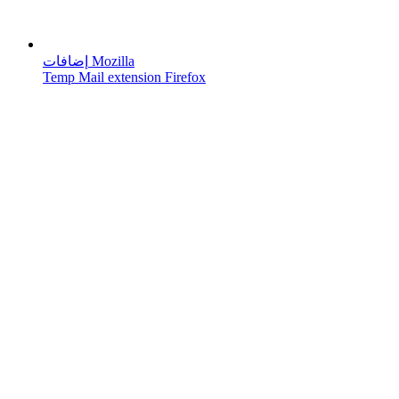
إضافات Mozilla
Temp Mail extension Firefox