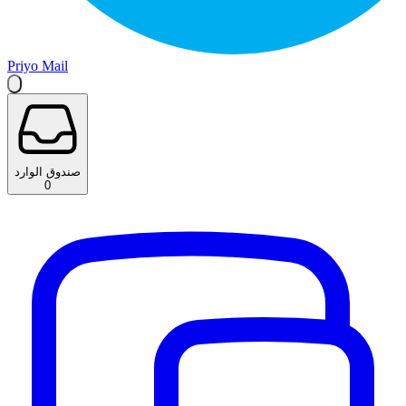
Priyo Mail
صندوق الوارد
0