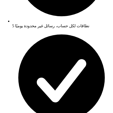
5 نطاقات لكل حساب، رسائل غير محدودة يوميًا