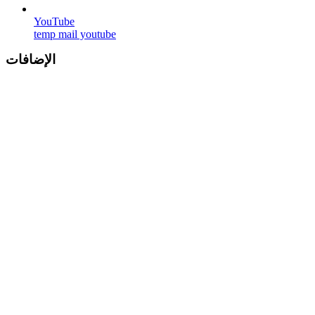
YouTube
temp mail youtube
الإضافات