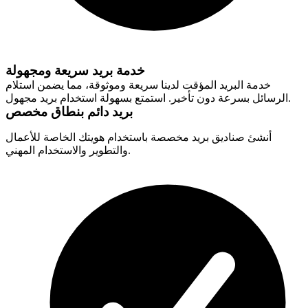
خدمة بريد سريعة ومجهولة
خدمة البريد المؤقت لدينا سريعة وموثوقة، مما يضمن استلام
الرسائل بسرعة دون تأخير. استمتع بسهولة استخدام بريد مجهول.
بريد دائم بنطاق مخصص
أنشئ صناديق بريد مخصصة باستخدام هويتك الخاصة للأعمال
والتطوير والاستخدام المهني.