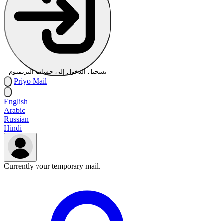
تسجيل الدخول إلى حساب البريميوم
Priyo
Mail
English
Arabic
Russian
Hindi
Currently your temporary mail.