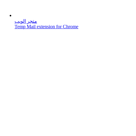
متجر الويب
Temp Mail extension for Chrome