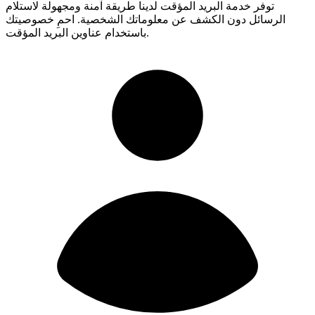
توفر خدمة البريد المؤقت لدينا طريقة آمنة ومجهولة لاستلام
الرسائل دون الكشف عن معلوماتك الشخصية. احمِ خصوصيتك
باستخدام عناوين البريد المؤقت.