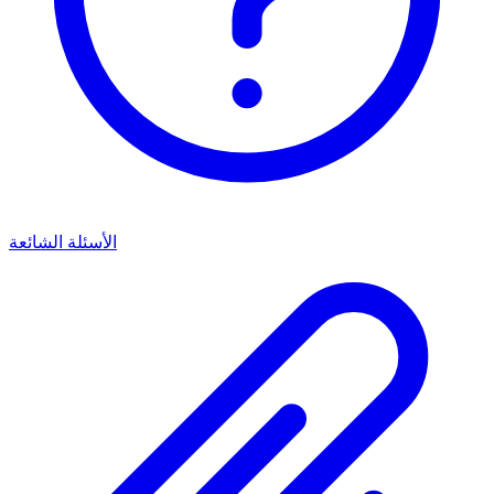
الأسئلة الشائعة