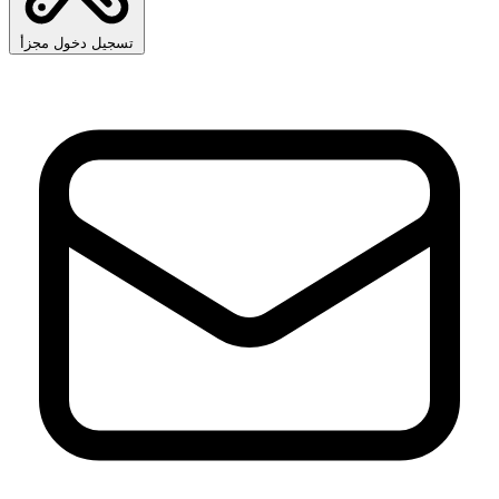
تسجيل دخول مجزأ