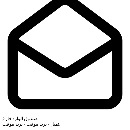
صندوق الوارد فارغ
تمبل - بريد مؤقت - بريد مؤقت.