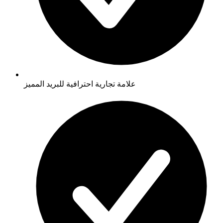
علامة تجارية احترافية للبريد المميز