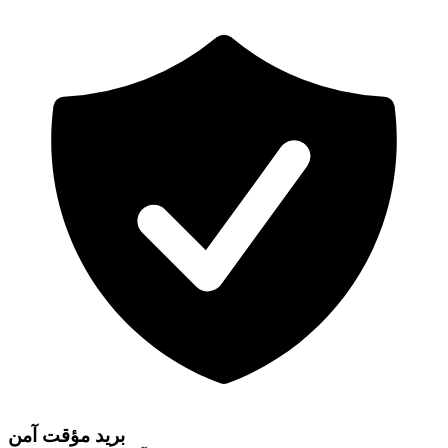
بريد مؤقت آمن