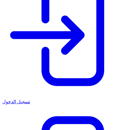
تسجيل الدخول