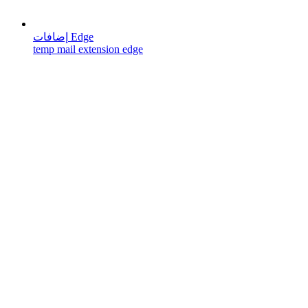
إضافات Edge
temp mail extension edge