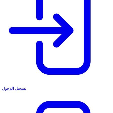
تسجيل الدخول