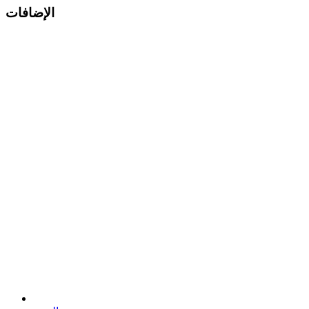
الإضافات