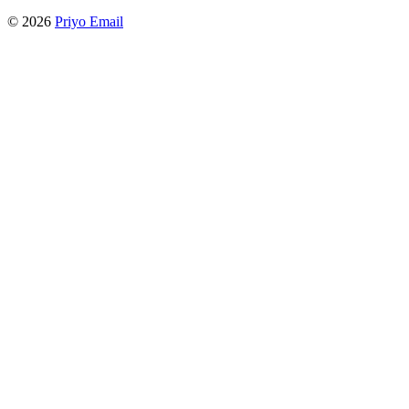
©
2026
Priyo Email