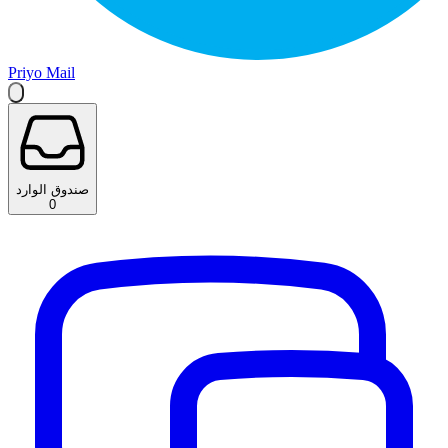
Priyo Mail
صندوق الوارد
0