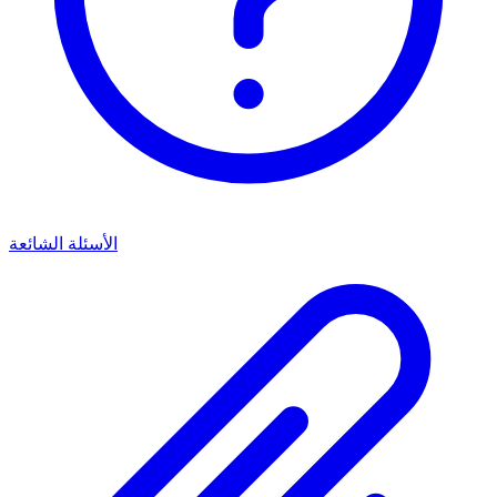
الأسئلة الشائعة