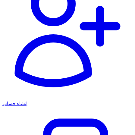
إنشاء حساب