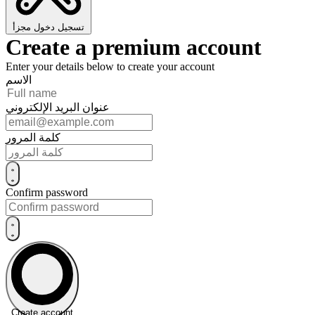
تسجيل دخول مجزأ
Create a premium account
Enter your details below to create your account
الاسم
عنوان البريد الإلكتروني
كلمة المرور
Confirm password
Create account