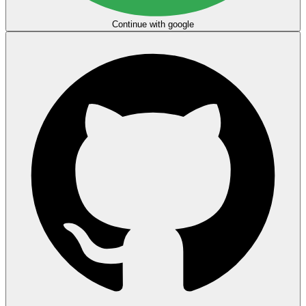
Continue with google