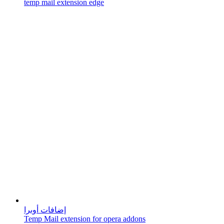
temp mail extension edge
إضافات أوبرا
Temp Mail extension for opera addons