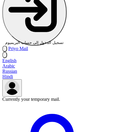
تسجيل الدخول إلى حساب البريميوم
Priyo
Mail
English
Arabic
Russian
Hindi
Currently your temporary mail.