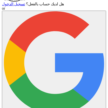
هل لديك حساب بالفعل؟
تسجيل الدخول
or