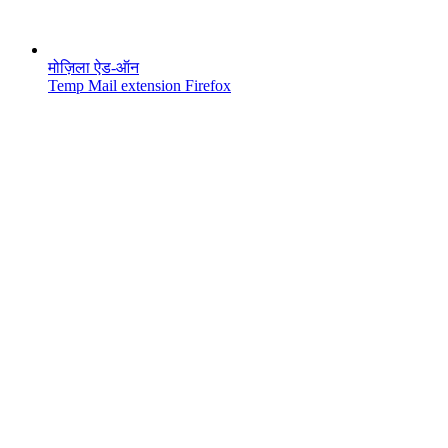
मोज़िला ऐड-ऑन
Temp Mail extension Firefox