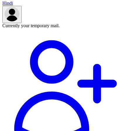
Hindi
Currently your temporary mail.