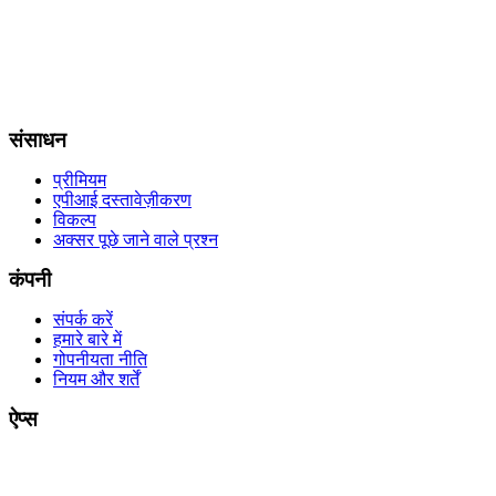
संसाधन
प्रीमियम
एपीआई दस्तावेज़ीकरण
विकल्प
अक्सर पूछे जाने वाले प्रश्न
कंपनी
संपर्क करें
हमारे बारे में
गोपनीयता नीति
नियम और शर्तें
ऐप्स