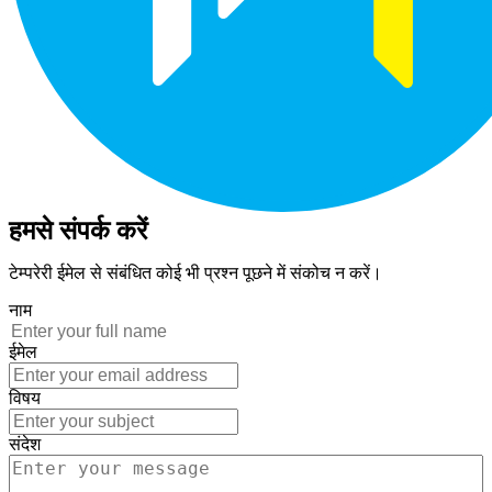
हमसे संपर्क करें
टेम्परेरी ईमेल से संबंधित कोई भी प्रश्न पूछने में संकोच न करें।
नाम
ईमेल
विषय
संदेश