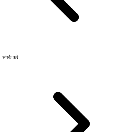
संपर्क करें