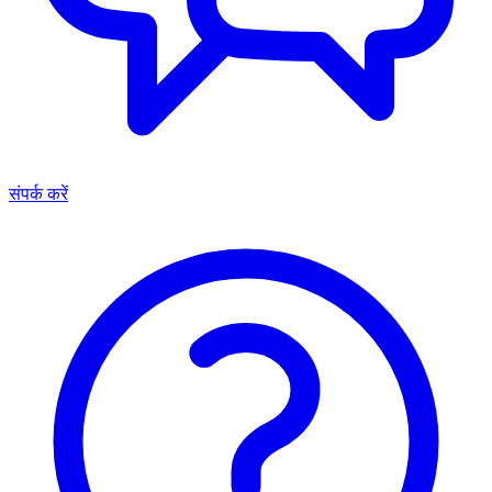
संपर्क करें