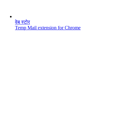
वेब स्टोर
Temp Mail extension for Chrome