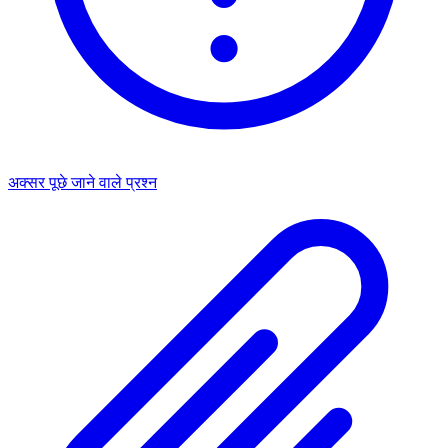
अक्सर पूछे जाने वाले प्रश्न