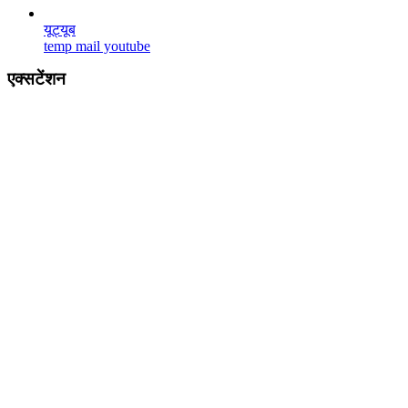
यूट्यूब
temp mail youtube
एक्सटेंशन