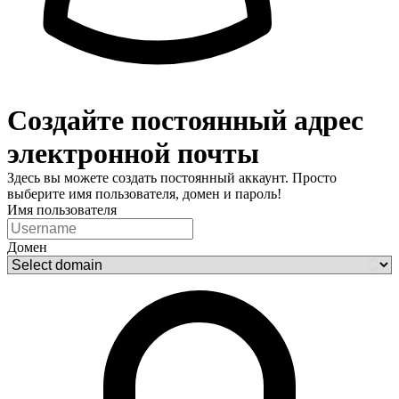
Создайте постоянный адрес
электронной почты
Здесь вы можете создать постоянный аккаунт. Просто
выберите имя пользователя, домен и пароль!
Имя пользователя
Домен