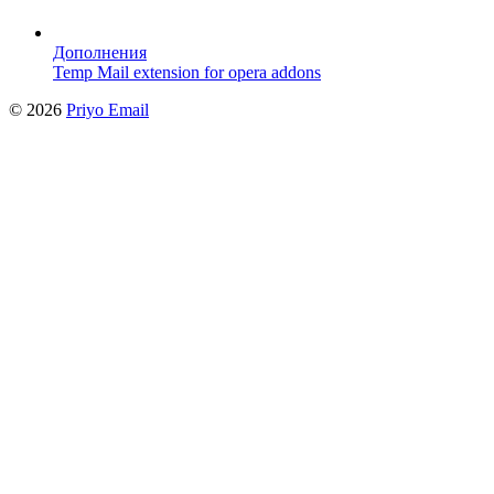
Дополнения
Temp Mail extension for opera addons
©
2026
Priyo Email