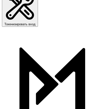
Токенизировать вход