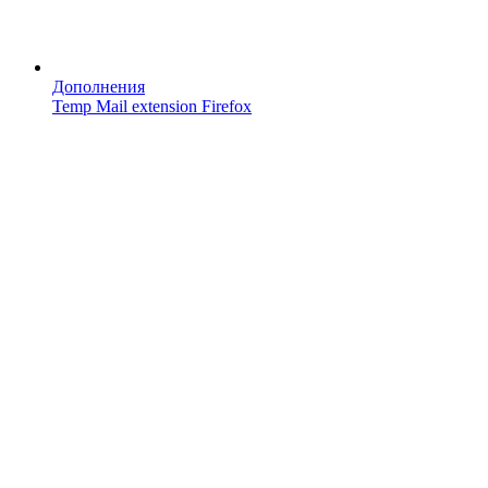
Дополнения
Temp Mail extension Firefox