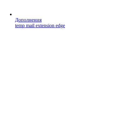
Дополнения
temp mail extension edge