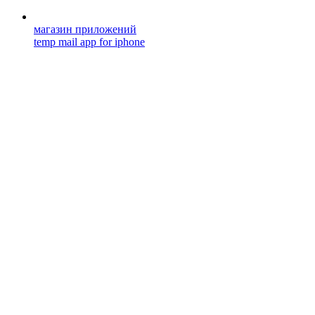
магазин приложений
temp mail app for iphone