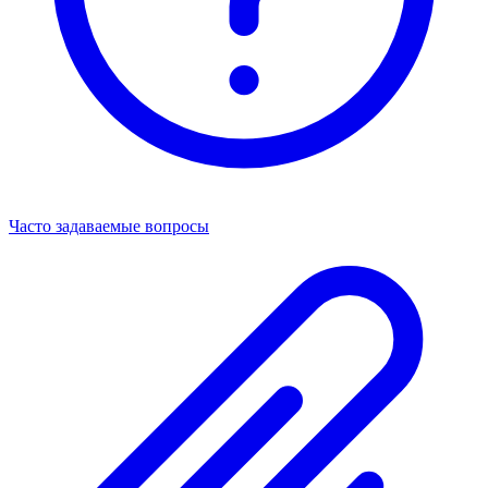
Часто задаваемые вопросы