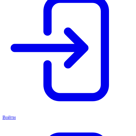
Войти