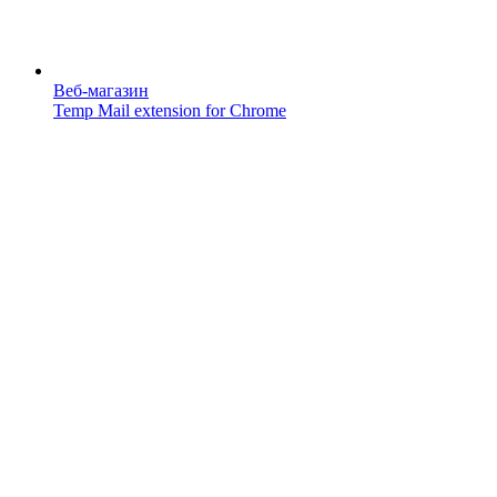
Веб-магазин
Temp Mail extension for Chrome