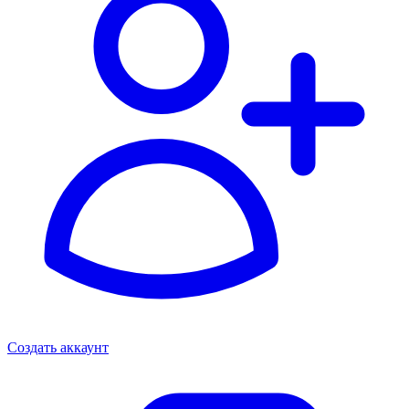
Создать аккаунт