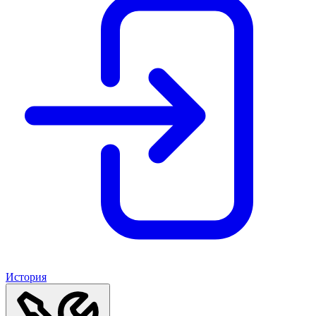
История