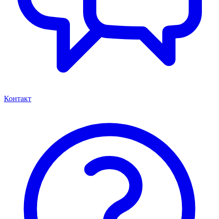
Контакт