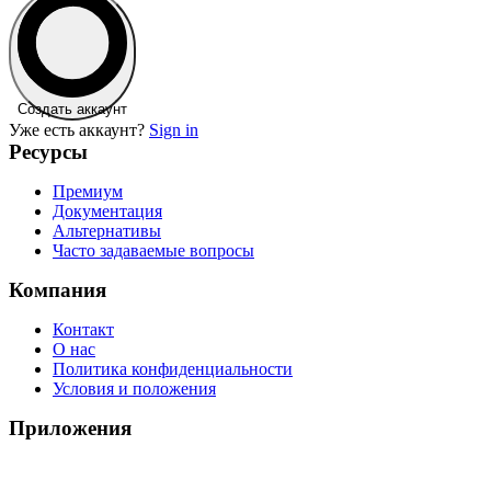
Создать аккаунт
Уже есть аккаунт?
Sign in
Ресурсы
Премиум
Документация
Альтернативы
Часто задаваемые вопросы
Компания
Контакт
О нас
Политика конфиденциальности
Условия и положения
Приложения