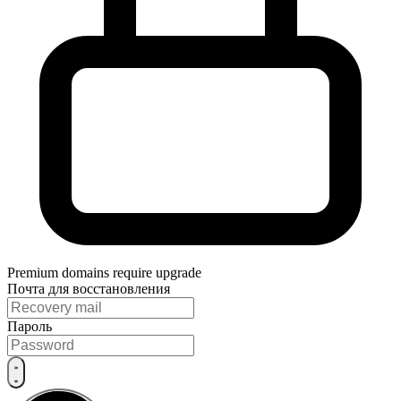
Premium domains require upgrade
Почта для восстановления
Пароль