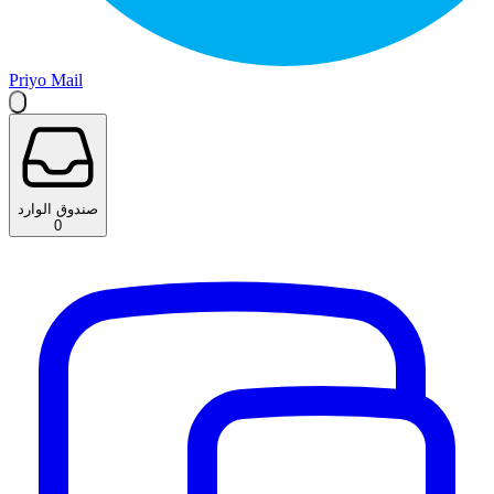
Priyo Mail
صندوق الوارد
0