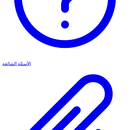
الأسئلة الشائعة