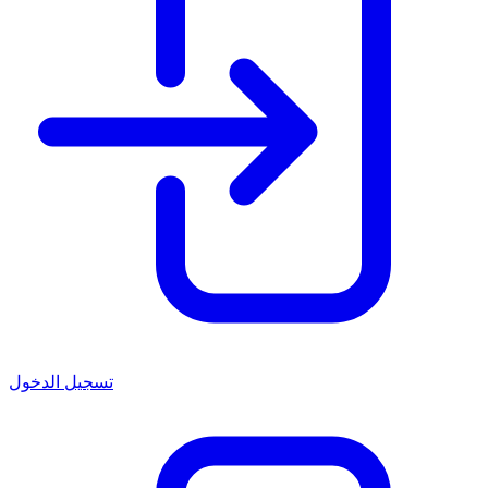
تسجيل الدخول