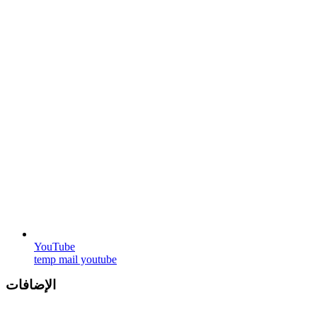
YouTube
temp mail youtube
الإضافات