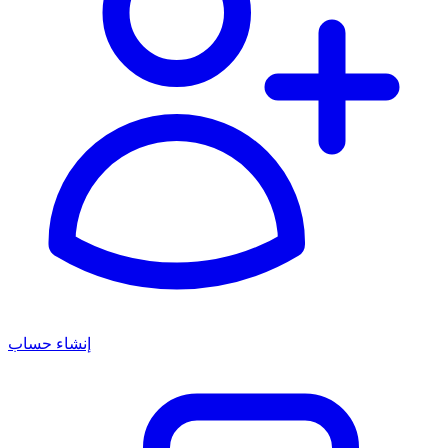
إنشاء حساب