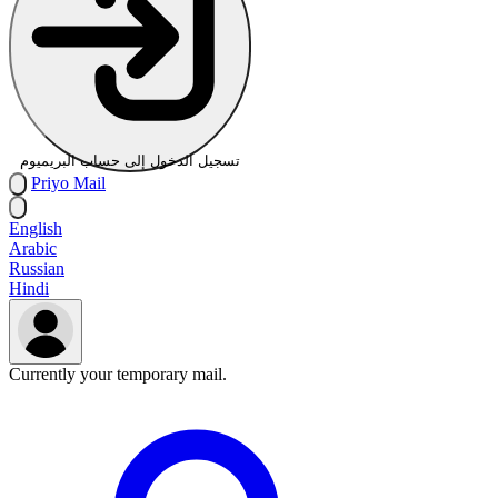
تسجيل الدخول إلى حساب البريميوم
Priyo
Mail
English
Arabic
Russian
Hindi
Currently your temporary mail.