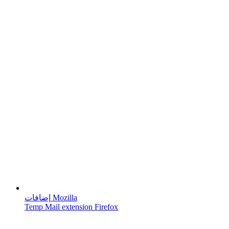
إضافات Mozilla
Temp Mail extension Firefox