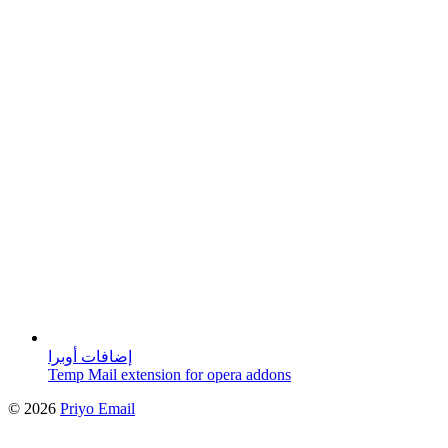
إضافات أوبرا
Temp Mail extension for opera addons
©
2026
Priyo Email