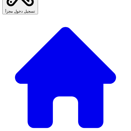
تسجيل دخول مجزأ