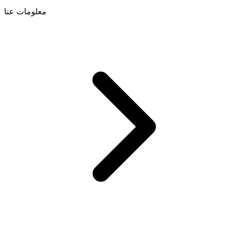
معلومات عنا