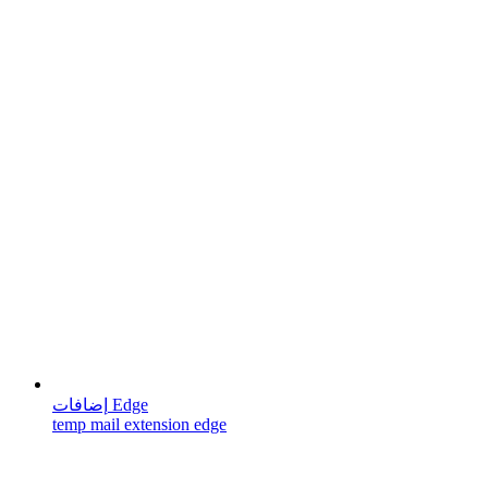
إضافات Edge
temp mail extension edge