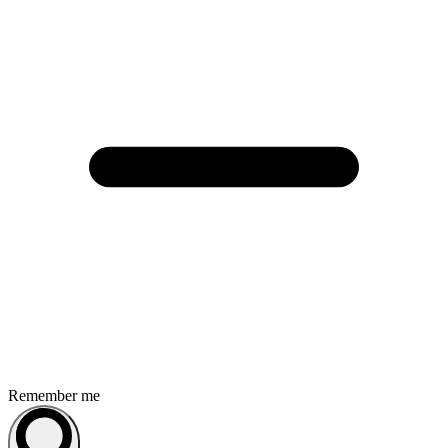
Remember me