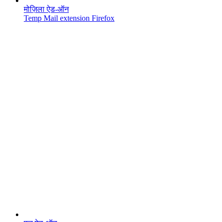
मोज़िला ऐड-ऑन
Temp Mail extension Firefox