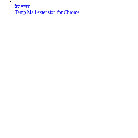
वेब स्टोर
Temp Mail extension for Chrome