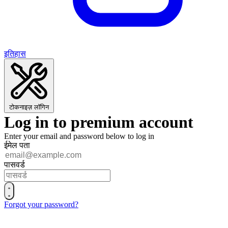
इतिहास
टोकनाइज़ लॉगिन
Log in to premium account
Enter your email and password below to log in
ईमेल पता
पासवर्ड
Forgot your password?