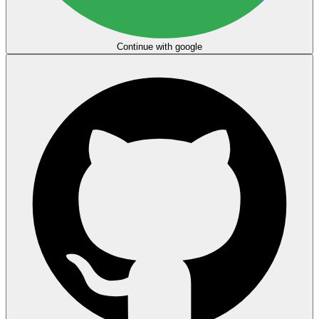
Continue with google