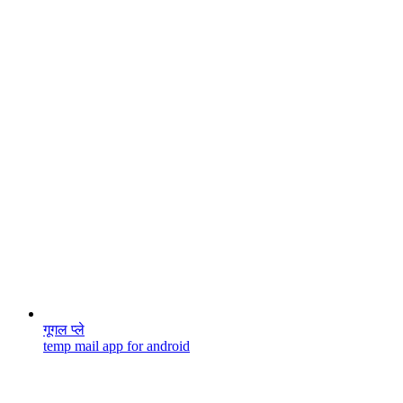
गूगल प्ले
temp mail app for android