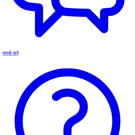
संपर्क करें