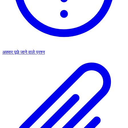
अक्सर पूछे जाने वाले प्रश्न