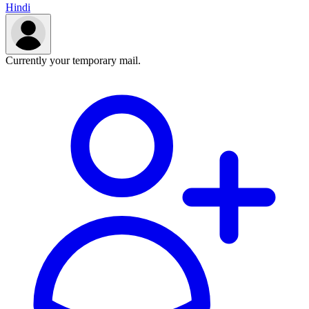
Hindi
Currently your temporary mail.