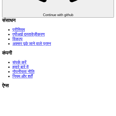
Continue with github
संसाधन
प्रीमियम
एपीआई दस्तावेज़ीकरण
विकल्प
अक्सर पूछे जाने वाले प्रश्न
कंपनी
संपर्क करें
हमारे बारे में
गोपनीयता नीति
नियम और शर्तें
ऐप्स