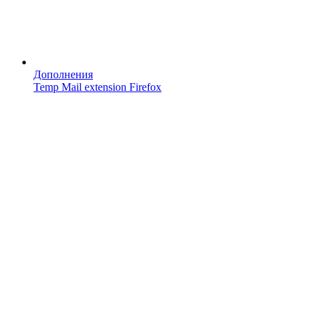
Дополнения
Temp Mail extension Firefox