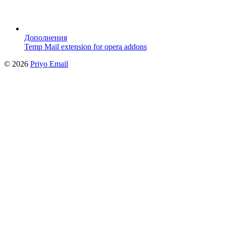
Дополнения
Temp Mail extension for opera addons
©
2026
Priyo Email