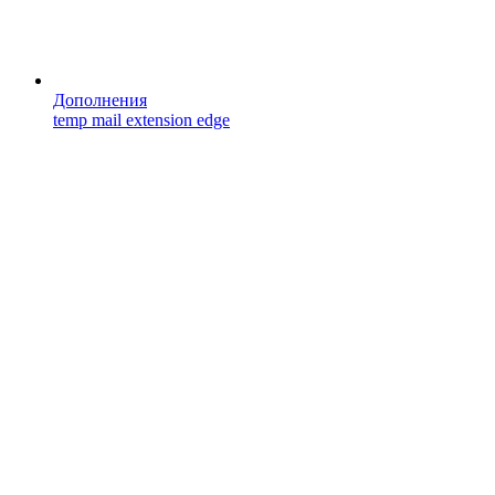
Дополнения
temp mail extension edge