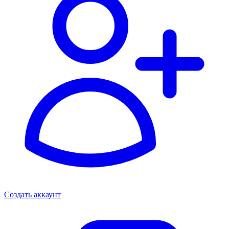
Создать аккаунт