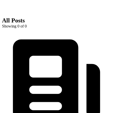
All Posts
Showing 0 of 0