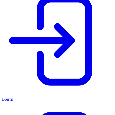
Войти