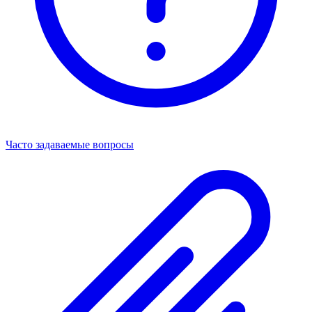
Часто задаваемые вопросы