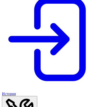
История