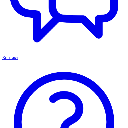
Контакт