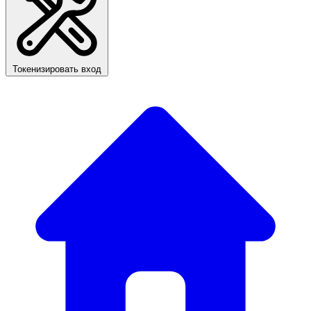
Токенизировать вход