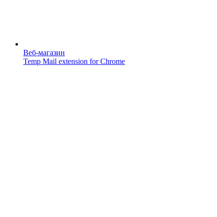
Веб-магазин
Temp Mail extension for Chrome