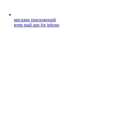
магазин приложений
temp mail app for iphone