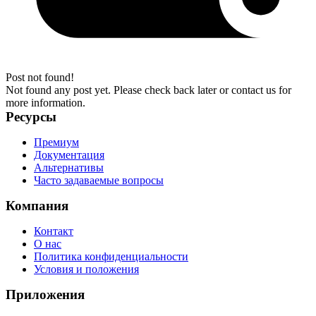
Post not found!
Not found any post yet. Please check back later or contact us for
more information.
Ресурсы
Премиум
Документация
Альтернативы
Часто задаваемые вопросы
Компания
Контакт
О нас
Политика конфиденциальности
Условия и положения
Приложения